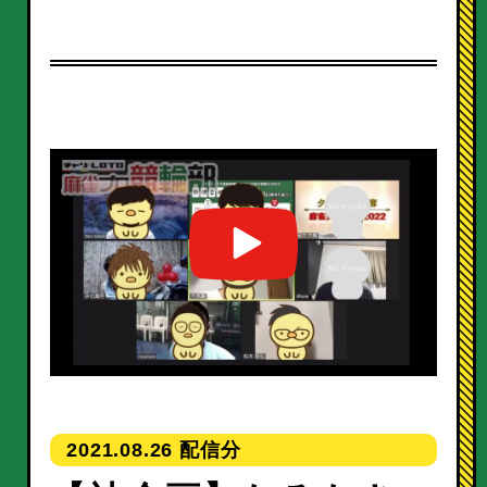
2021.08.26