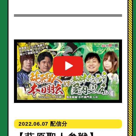
2022.06.07