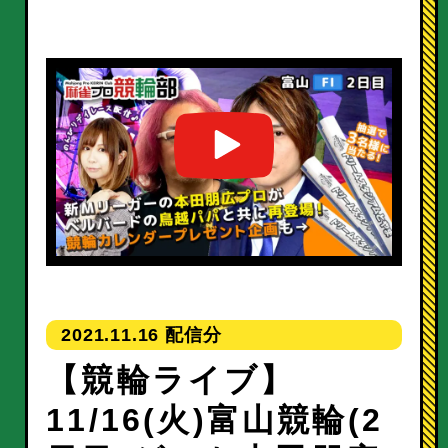
2021.11.16
【競輪ライブ】
11/16(火)富山競輪(2