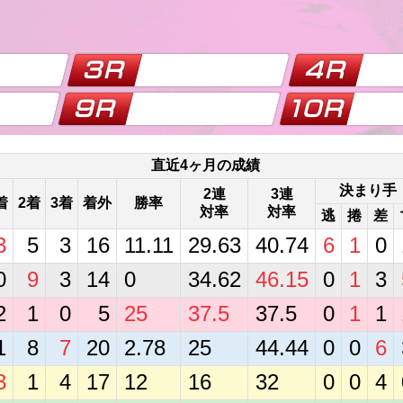
直近4ヶ月の成績
決まり手
2連
3連
着
2着
3着
着外
勝率
対率
対率
逃
捲
差
3
5
3
16
11.11
29.63
40.74
6
1
0
0
9
3
14
0
34.62
46.15
0
1
3
2
1
0
5
25
37.5
37.5
0
1
1
1
8
7
20
2.78
25
44.44
0
0
6
3
1
4
17
12
16
32
0
0
4