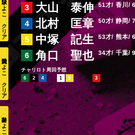
水口ひよこ
大山 泰伸
51
香川
3
北村 匡章
50
静岡
4
中塚 記生
53
熊本
5
角口 聖也
34
千葉
6
愛内ひよこ
周回予想
6
2
4
1
5
3
井出ひよこ