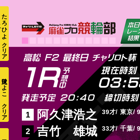
た
ろ
ひ
よ
こ
高松 F2 最終日 チャリロト杯
1R
現在時刻
滝沢ひよこ
03:5
発走予定 20:40
締切時刻
阿久津浩之
39
東京
1
吉竹 雄城
33
千葉
2