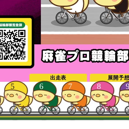
出走表
展開予