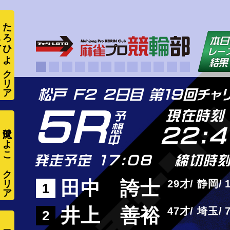
た
ろ
ひ
よ
こ
5R
現在時刻
滝沢ひよこ
22:4
発走予定 17:08
締切時刻
田中 誇士
29
静岡
1
井上 善裕
47
埼玉
2