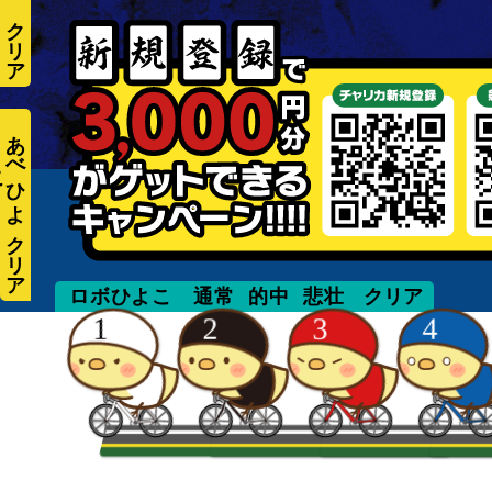
あ
べ
ひ
よ
こ
mizuguchi
ロボひよこ
通常
的中
悲壮