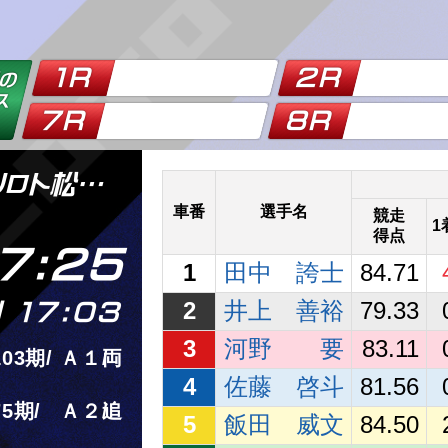
松戸 F2 2日目 第１９回チャリロト松戸杯
車番
選手名
競走
1
得点
7:26
1
田中 誇士
84.71
2
井上 善裕
79.33
 17:03
3
河野 要
83.11
103
Ａ１
両
4
佐藤 啓斗
81.56
75
Ａ２
追
5
飯田 威文
84.50