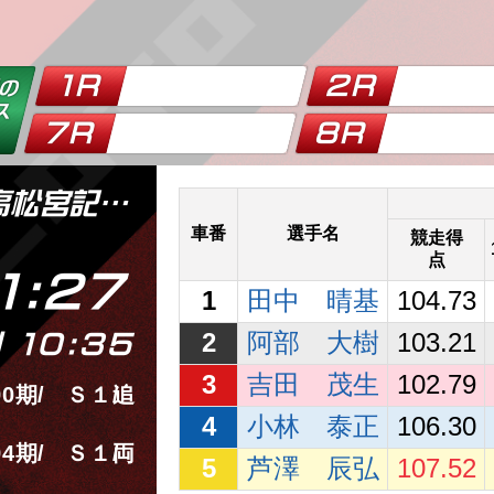
岸和田 G1 最終日 第73回 高松宮記念杯競輪
車番
選手名
競走得
点
1:27
1
田中 晴基
104.73
2
阿部 大樹
103.21
 10:35
3
吉田 茂生
102.79
90
Ｓ１
追
4
小林 泰正
106.30
94
Ｓ１
両
5
芦澤 辰弘
107.52