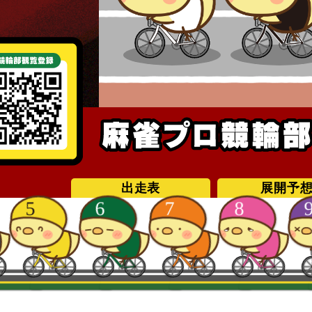
出走表
展開予