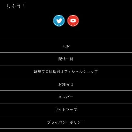
しもう！
TOP
配信一覧
麻雀プロ競輪部オフィシャルショップ
お知らせ
メンバー
サイトマップ
プライバシーポリシー